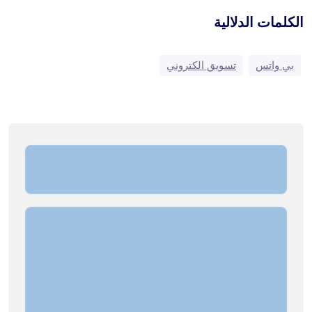
الكلمات الدلالية
بي واتس
تسويق الكتروني