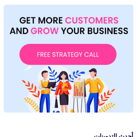
أحدث التدوينات