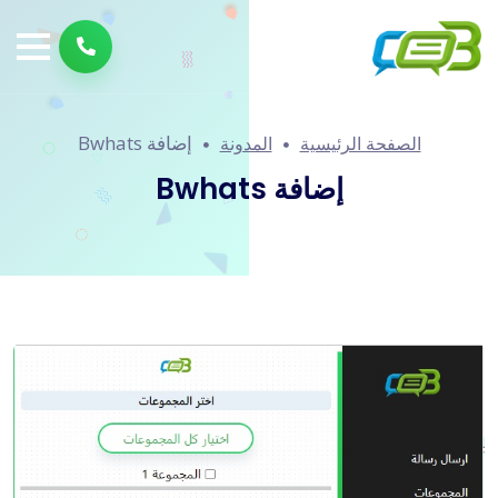
إضافة Bwhats
الصفحة الرئيسية
المدونة
إضافة Bwhats