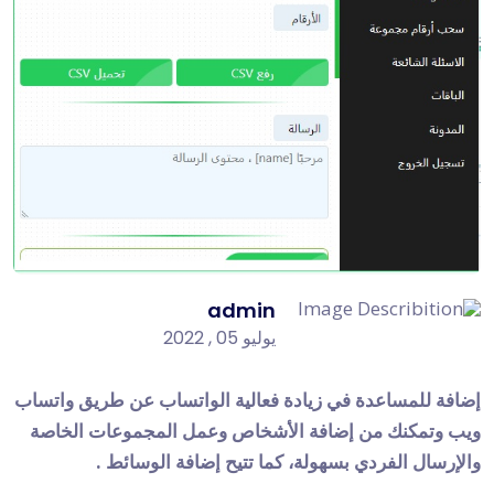
admin
يوليو 05 , 2022
إضافة للمساعدة في زيادة فعالية الواتساب عن طريق واتساب
ويب وتمكنك من إضافة الأشخاص وعمل المجموعات الخاصة
والإرسال الفردي بسهولة، كما تتيح إضافة الوسائط .