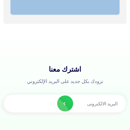
اشترك معنا
نزودك بكل جديد على البريد الإلكتروني