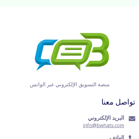
منصة التسويق الإلكتروني عبر الواتس
تواصل معنا
البريد الإلكتروني
info@bwhats.com
الهاتف