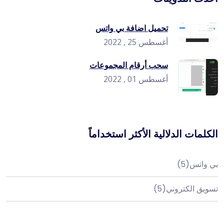
تحميل اضافة بي واتس
أغسطس 25 , 2022
سحب أرقام المجموعات
أغسطس 01 , 2022
الكلمات الدلالية الأكثر استخداماً
بي واتس
(5)
تسويق الكتروني
(5)